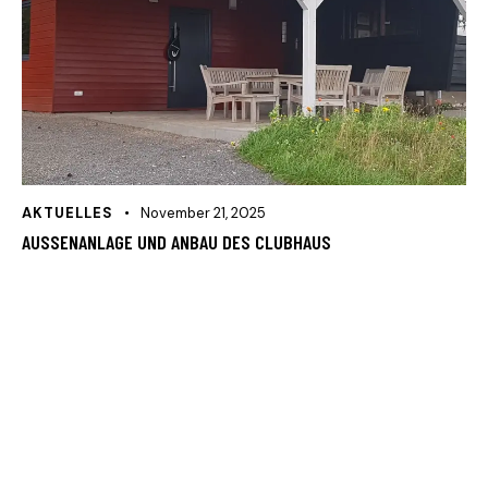
AKTUELLES
November 21, 2025
AUSSENANLAGE UND ANBAU DES CLUBHAUS