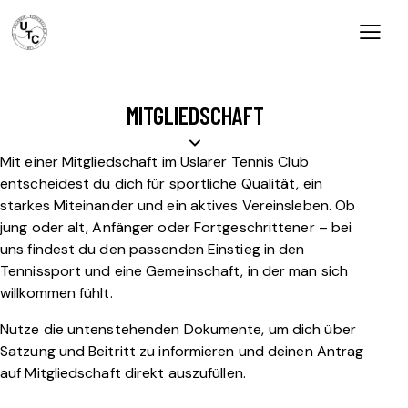
MITGLIEDSCHAFT
Mit einer Mitgliedschaft im Uslarer Tennis Club
entscheidest du dich für sportliche Qualität, ein
starkes Miteinander und ein aktives Vereinsleben. Ob
jung oder alt, Anfänger oder Fortgeschrittener – bei
uns findest du den passenden Einstieg in den
Tennissport und eine Gemeinschaft, in der man sich
willkommen fühlt.
Nutze die untenstehenden Dokumente, um dich über
Satzung und Beitritt zu informieren und deinen Antrag
auf Mitgliedschaft direkt auszufüllen.