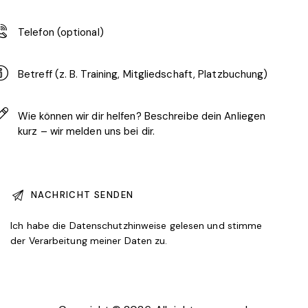
Ich habe die
Datenschutzhinweise
gelesen und stimme
der Verarbeitung meiner Daten zu.