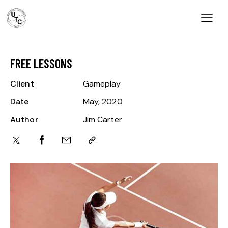
FREE LESSONS
Client
Gameplay
Date
May, 2020
Author
Jim Carter