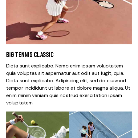
BIG TENNIS CLASSIC
Dicta sunt explicabo. Nemo enim ipsam voluptatem
quia voluptas sit aspernatur aut odit aut fugit, quia.
Dicta sunt explicabo. Adipiscing elit, sed do eiusmod
tempor incididunt ut labore et dolore magna aliqua. Ut
enim minim veniam quis nostrud exercitation ipsam
voluptatem.