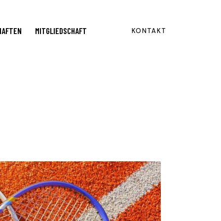
HAFTEN
MITGLIEDSCHAFT
KONTAKT