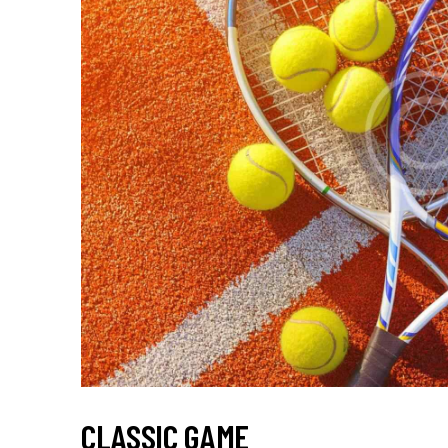
CLASSIC GAME