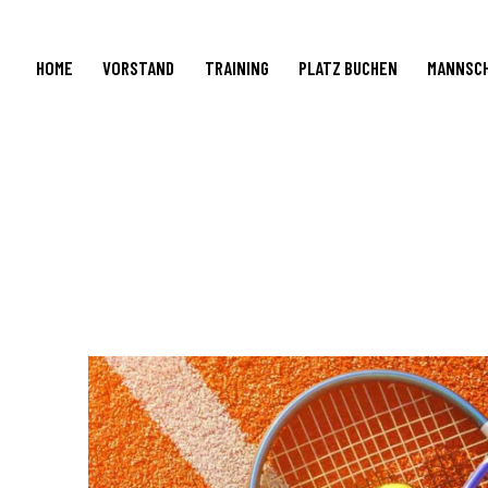
HOME
VORSTAND
TRAINING
PLATZ BUCHEN
MANNSC