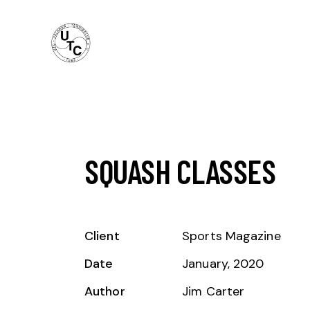
SQUASH CLASSES
Client
Sports Magazine
Date
January, 2020
Author
Jim Carter