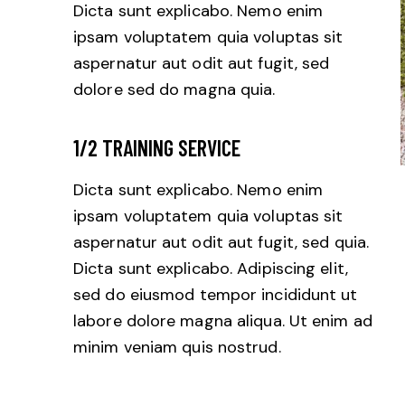
Dicta sunt explicabo. Nemo enim
ipsam voluptatem quia voluptas sit
aspernatur aut odit aut fugit, sed
dolore sed do magna quia.
1/2 TRAINING SERVICE
Dicta sunt explicabo. Nemo enim
ipsam voluptatem quia voluptas sit
aspernatur aut odit aut fugit, sed quia.
Dicta sunt explicabo. Adipiscing elit,
sed do eiusmod tempor incididunt ut
labore dolore magna aliqua. Ut enim ad
minim veniam quis nostrud.