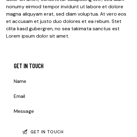
nonumy eirmod tempor invidunt ut labore et dolore
magna aliquyam erat, sed diam voluptua. At vero eos
et accusam et justo duo dolores et ea rebum. Stet
clita kasd gubergren, no sea takimata sanctus est
Lorem ipsum dolor sit amet.
GET IN TOUCH