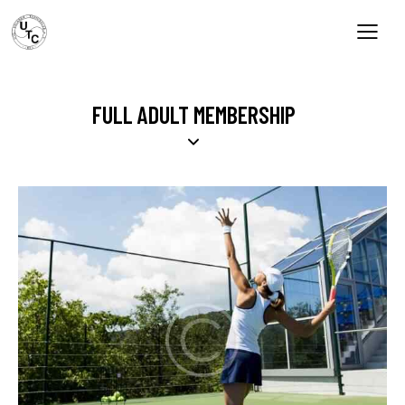
FULL ADULT MEMBERSHIP