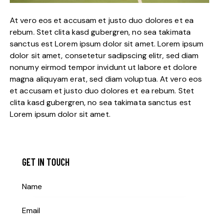
At vero eos et accusam et justo duo dolores et ea
rebum. Stet clita kasd gubergren, no sea takimata
sanctus est Lorem ipsum dolor sit amet. Lorem ipsum
dolor sit amet, consetetur sadipscing elitr, sed diam
nonumy eirmod tempor invidunt ut labore et dolore
magna aliquyam erat, sed diam voluptua. At vero eos
et accusam et justo duo dolores et ea rebum. Stet
clita kasd gubergren, no sea takimata sanctus est
Lorem ipsum dolor sit amet.
GET IN TOUCH