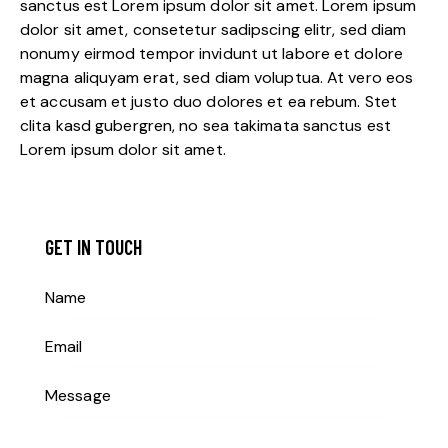
sanctus est Lorem ipsum dolor sit amet. Lorem ipsum
dolor sit amet, consetetur sadipscing elitr, sed diam
nonumy eirmod tempor invidunt ut labore et dolore
magna aliquyam erat, sed diam voluptua. At vero eos
et accusam et justo duo dolores et ea rebum. Stet
clita kasd gubergren, no sea takimata sanctus est
Lorem ipsum dolor sit amet.
GET IN TOUCH