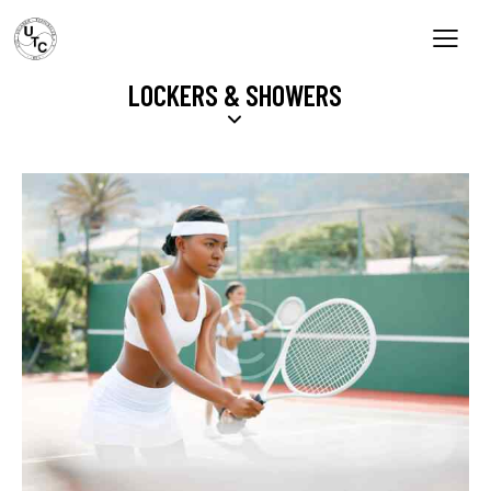
LOCKERS & SHOWERS