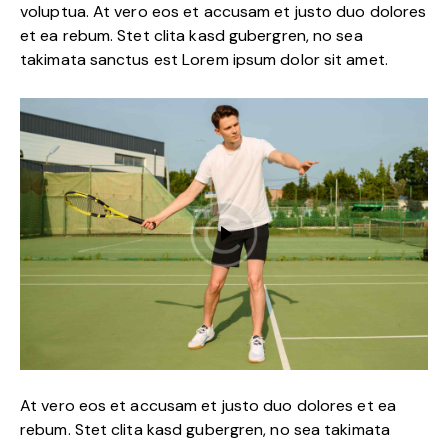
voluptua. At vero eos et accusam et justo duo dolores
et ea rebum. Stet clita kasd gubergren, no sea
takimata sanctus est Lorem ipsum dolor sit amet.
At vero eos et accusam et justo duo dolores et ea
rebum. Stet clita kasd gubergren, no sea takimata