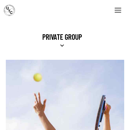
PRIVATE GROUP