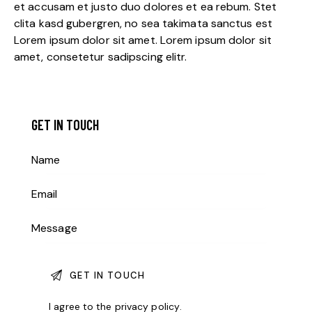
et accusam et justo duo dolores et ea rebum. Stet
clita kasd gubergren, no sea takimata sanctus est
Lorem ipsum dolor sit amet. Lorem ipsum dolor sit
amet, consetetur sadipscing elitr.
GET IN TOUCH
I agree to the
privacy policy
.