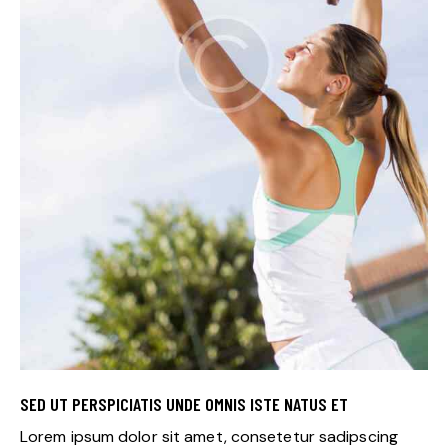
SED UT PERSPICIATIS UNDE OMNIS ISTE NATUS ET
Lorem ipsum dolor sit amet, consetetur sadipscing