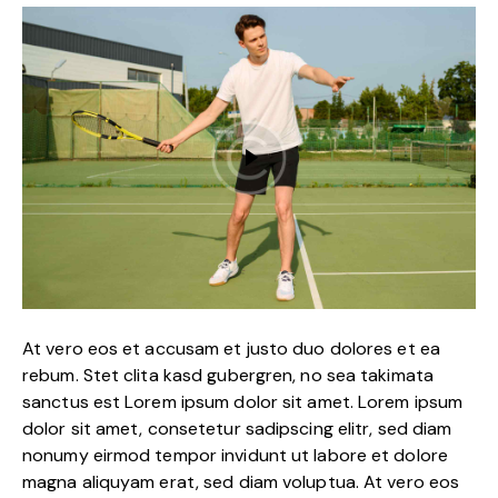
At vero eos et accusam et justo duo dolores et ea
rebum. Stet clita kasd gubergren, no sea takimata
sanctus est Lorem ipsum dolor sit amet. Lorem ipsum
dolor sit amet, consetetur sadipscing elitr, sed diam
nonumy eirmod tempor invidunt ut labore et dolore
magna aliquyam erat, sed diam voluptua. At vero eos