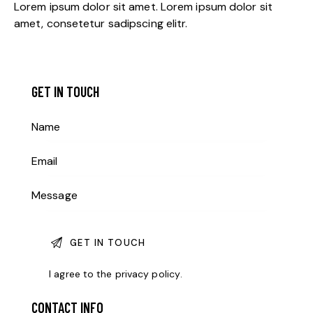
Lorem ipsum dolor sit amet. Lorem ipsum dolor sit
amet, consetetur sadipscing elitr.
GET IN TOUCH
I agree to the
privacy policy
.
CONTACT INFO