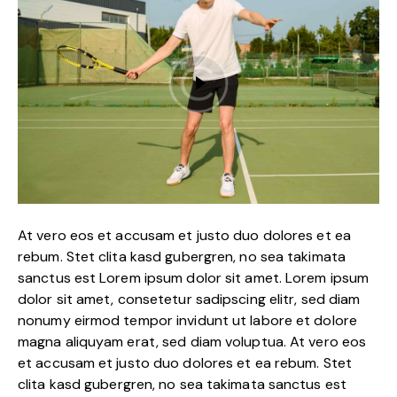
At vero eos et accusam et justo duo dolores et ea
rebum. Stet clita kasd gubergren, no sea takimata
sanctus est Lorem ipsum dolor sit amet. Lorem ipsum
dolor sit amet, consetetur sadipscing elitr, sed diam
nonumy eirmod tempor invidunt ut labore et dolore
magna aliquyam erat, sed diam voluptua. At vero eos
et accusam et justo duo dolores et ea rebum. Stet
clita kasd gubergren, no sea takimata sanctus est