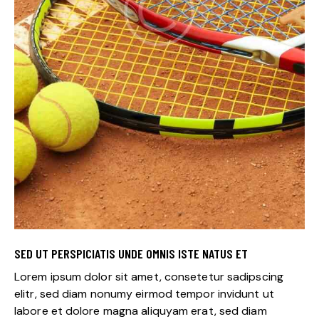
SED UT PERSPICIATIS UNDE OMNIS ISTE NATUS ET
Lorem ipsum dolor sit amet, consetetur sadipscing
elitr, sed diam nonumy eirmod tempor invidunt ut
labore et dolore magna aliquyam erat, sed diam