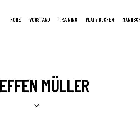
HOME
VORSTAND
TRAINING
PLATZ BUCHEN
MANNSC
EFFEN MÜLLER