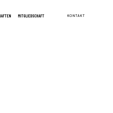
HAFTEN
MITGLIEDSCHAFT
KONTAKT