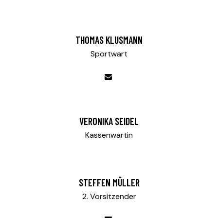
THOMAS KLUSMANN
Sportwart
VERONIKA SEIDEL
Kassenwartin
STEFFEN MÜLLER
2. Vorsitzender