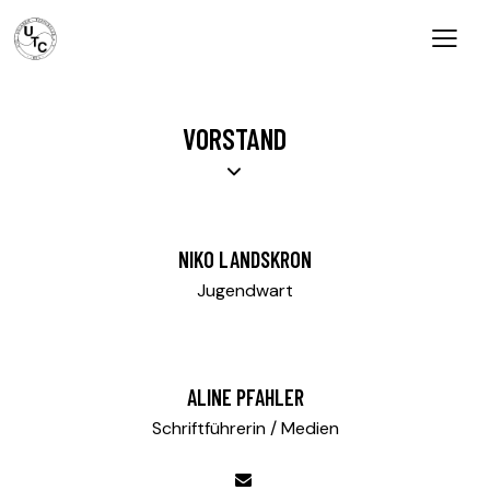
VORSTAND
NIKO LANDSKRON
Jugendwart
ALINE PFAHLER
Schriftführerin / Medien