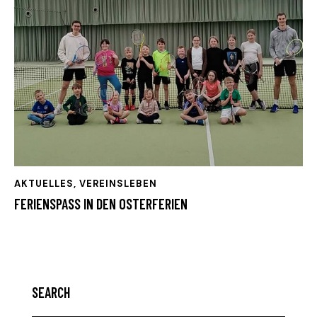
AKTUELLES
,
VEREINSLEBEN
FERIENSPASS IN DEN OSTERFERIEN
SEARCH