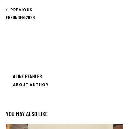
PREVIOUS
EHRUNGEN 2026
ALINE PFAHLER
ABOUT AUTHOR
YOU MAY ALSO LIKE