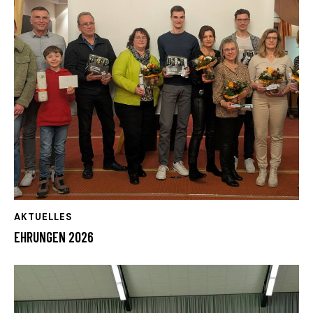
AKTUELLES
EHRUNGEN 2026