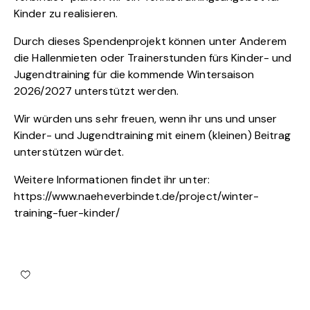
Kinder zu realisieren.
Durch dieses Spendenprojekt können unter Anderem
die Hallenmieten oder Trainerstunden fürs Kinder- und
Jugendtraining für die kommende Wintersaison
2026/2027 unterstützt werden.
Wir würden uns sehr freuen, wenn ihr uns und unser
Kinder- und Jugendtraining mit einem (kleinen) Beitrag
unterstützen würdet.
Weitere Informationen findet ihr unter:
https://www.naeheverbindet.de/project/winter-
training-fuer-kinder/