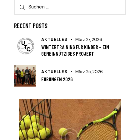
RECENT POSTS
AKTUELLES
März 27, 2026
WINTERTRAINING FÜR KINDER – EIN
GEMEINNÜTZIGES PROJEKT
AKTUELLES
März 25, 2026
EHRUNGEN 2026