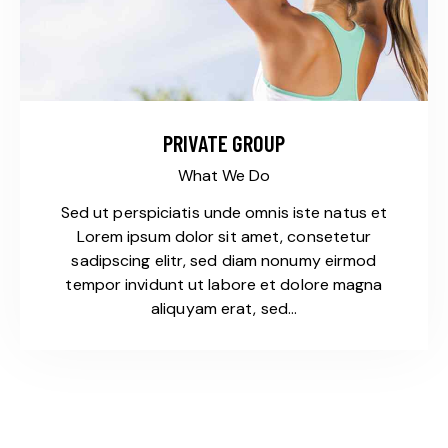
PRIVATE GROUP
What We Do
Sed ut perspiciatis unde omnis iste natus et
Lorem ipsum dolor sit amet, consetetur
sadipscing elitr, sed diam nonumy eirmod
tempor invidunt ut labore et dolore magna
aliquyam erat, sed…