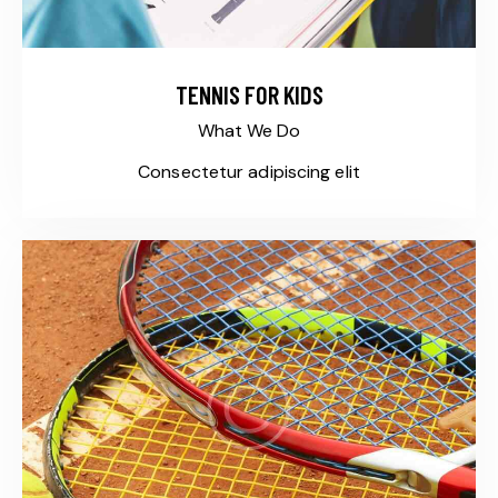
TENNIS FOR KIDS
What We Do
Consectetur adipiscing elit