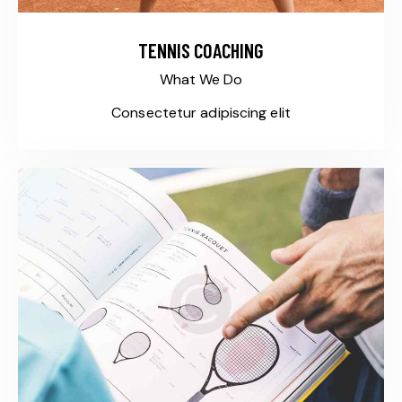
TENNIS COACHING
What We Do
Consectetur adipiscing elit