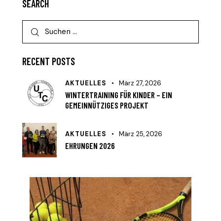
SEARCH
RECENT POSTS
AKTUELLES
März 27, 2026
WINTERTRAINING FÜR KINDER – EIN
GEMEINNÜTZIGES PROJEKT
AKTUELLES
März 25, 2026
EHRUNGEN 2026