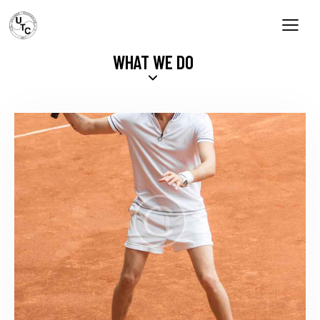
WHAT WE DO