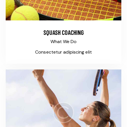
SQUASH COACHING
What We Do
Consectetur adipiscing elit